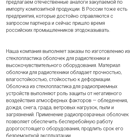
предлагаем отечественные аналоги закупаемой по
импорту композитной продукции. В России тоже есть
предприятия, которые достойно справляются с
запросом партнера и сейчас пришло время
российских промышленников этодоказывать.
Наша компания выполняет заказы по изготовлению из
стеклопластика оболочек для радиотехники и
высокочувствительного оборудования. Материал
оболочки для радиотехники обладает прочностью,
влагостойкостью, стойкостью к деформации.
Оболочка из стеклопластика для радиоприемных
устройств выполняют роль защиты от негативного
воздействия атмосферных факторов — обледенения,
дождя, снега, града, ветровых нагрузок, пыли и
загрязнений. Применение радиопрозрачных оболочек
позволяет обеспечить бесперебойную работу
дорогостоящего оборудования, продлить срок его
безремонтной эксплуатации.