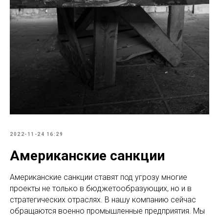
2022-11-24 16:29
Американские санкции
Американские санкции ставят под угрозу многие
проекты не только в бюджетообразующих, но и в
стратегических отраслях. В нашу компанию сейчас
обращаются военно промышленные предприятия. Мы