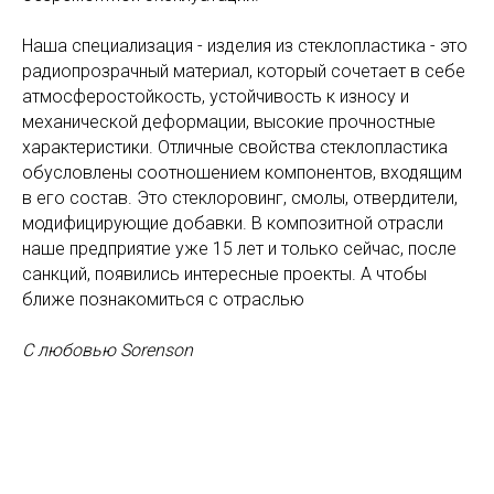
Наша специализация - изделия из стеклопластика - это
радиопрозрачный материал, который сочетает в себе
атмосферостойкость, устойчивость к износу и
механической деформации, высокие прочностные
характеристики. Отличные свойства стеклопластика
обусловлены соотношением компонентов, входящим
в его состав. Это стеклоровинг, смолы, отвердители,
модифицирующие добавки. В композитной отрасли
наше предприятие уже 15 лет и только сейчас, после
санкций, появились интересные проекты. А чтобы
ближе познакомиться с отраслью
С любовью Sorenson