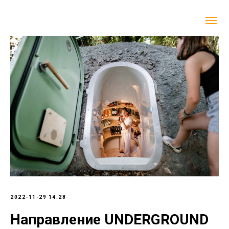
2022-11-29 14:28
Направление UNDERGROUND